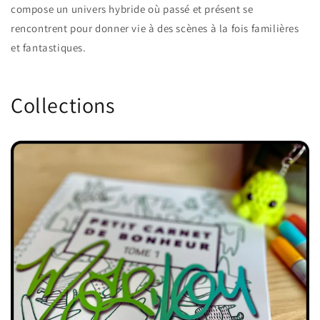
compose un univers hybride où passé et présent se
rencontrent pour donner vie à des scènes à la fois familières
et fantastiques.
Collections