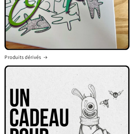
Produits dérivés