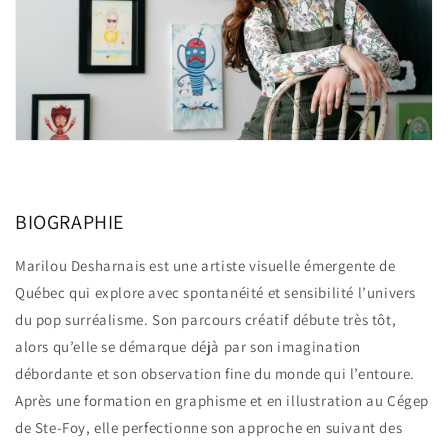
BIOGRAPHIE
Marilou Desharnais est une artiste visuelle émergente de
Québec qui explore avec spontanéité et sensibilité l’univers
du pop surréalisme. Son parcours créatif débute très tôt,
alors qu’elle se démarque déjà par son imagination
débordante et son observation fine du monde qui l’entoure.
Après une formation en graphisme et en illustration au Cégep
de Ste-Foy, elle perfectionne son approche en suivant des