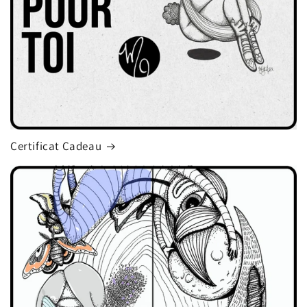
Certificat Cadeau