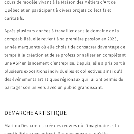
cours de modèle vivant à la Maison des Métiers d’Art de
Québec et en participant à divers projets collectifs et
caritatifs.
Après plusieurs années à travailler dans le domaine de la
comptabilité, elle revient à sa première passion en 2023,
année marquante où elle choisit de consacrer davantage de
temps à la création et de se professionnaliser en complétant
une ASP en lancement d’entreprise. Depuis, elle a pris part à
plusieurs expositions individuelles et collectives ainsi qu’à
des événements artistiques régionaux qui lui ont permis de
partager son univers avec un public grandissant.
DÉMARCHE ARTISTIQUE
Marilou Desharnais crée des œuvres où l’imaginaire et la
sensibilité se rencontrent. Ses personnages, qu’elle