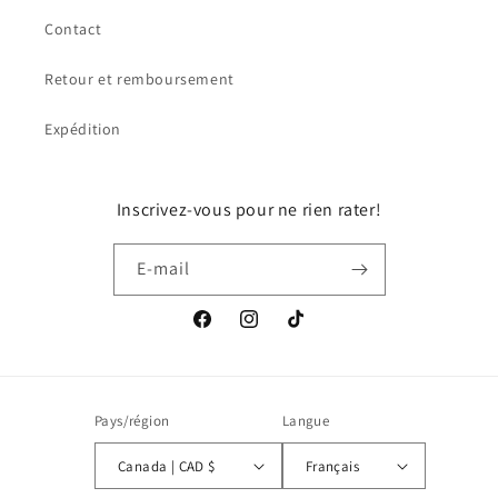
Contact
Retour et remboursement
Expédition
Inscrivez-vous pour ne rien rater!
E-mail
Facebook
Instagram
TikTok
Pays/région
Langue
Canada | CAD $
Français