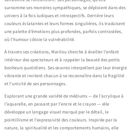
surnomme ses monstres sympathiques, se déploient dans des
univers à la fois ludiques et introspectifs. Derrière leurs
couleurs éclatantes et leurs formes singulières, ils traduisent
une palette d’émotions plus profondes, parfois contrastées,
où l’humour côtoie la vulnérabilité.
À travers ses créations, Marilou cherche à éveiller l’enfant
intérieur des spectateurs et à rappeler la beauté des petits
bonheurs quotidiens. Ses œuvres interpellent par leur énergie
vibrante et invitent chacun à se reconnaître dans la fragilité
et l’unicité de ses personnages.
Explorant une grande variété de médiums — de l’acrylique à
l’aquarelle, en passant par l’encre et le crayon — elle
développe un langage visuel marqué par le détail, le
pointillisme et l’expressivité des couleurs. Inspirée par la
nature, la spiritualité et les comportements humains, elle