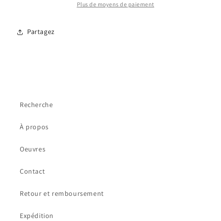
Plus de moyens de paiement
Partagez
Recherche
À propos
Oeuvres
Contact
Retour et remboursement
Expédition