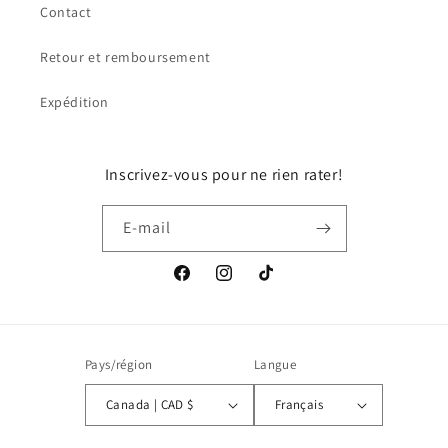
Contact
Retour et remboursement
Expédition
Inscrivez-vous pour ne rien rater!
E-mail
Facebook
Instagram
TikTok
Pays/région
Langue
Canada | CAD $
Français