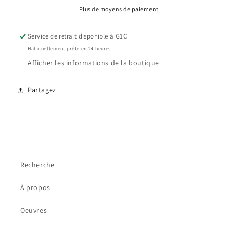
Plus de moyens de paiement
Service de retrait disponible à G1C
Habituellement prête en 24 heures
Afficher les informations de la boutique
Partagez
Recherche
À propos
Oeuvres