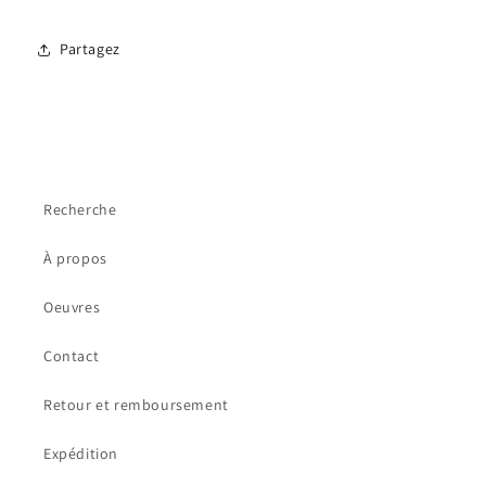
Partagez
Recherche
À propos
Oeuvres
Contact
Retour et remboursement
Expédition