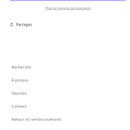
Plus de moyens de paiement
Partagez
Recherche
À propos
Oeuvres
Contact
Retour et remboursement