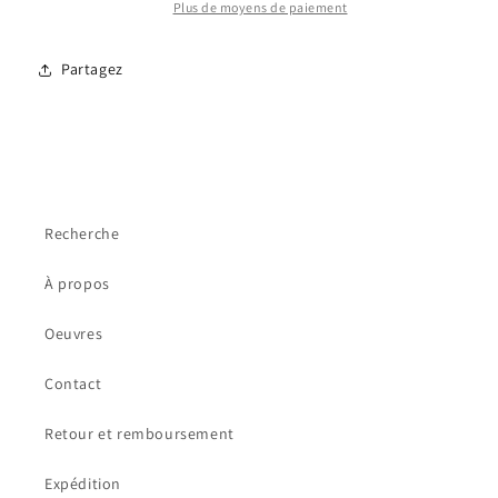
Plus de moyens de paiement
Partagez
Recherche
À propos
Oeuvres
Contact
Retour et remboursement
Expédition