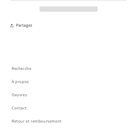
Partagez
Recherche
À propos
Oeuvres
Contact
Retour et remboursement